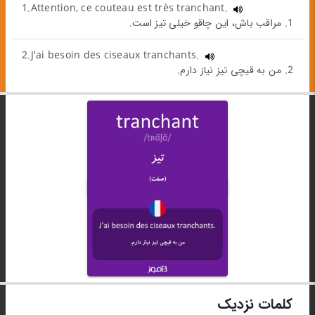
1.Attention, ce couteau est très tranchant.
1. مراقب باش، این چاقو خیلی تیز است.
2.J'ai besoin des ciseaux tranchants.
2. من به قیچی تیز نیاز دارم.
کلمات نزدیک