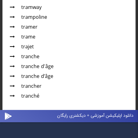
tramway
trampoline
tramer
trame
trajet
tranche
tranche d'âge
tranche d’âge
trancher
tranché
دانلود اپلیکیشن آموزشی + دیکشنری رایگان