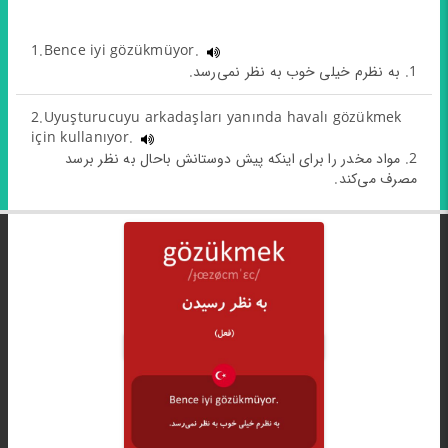
1.Bence iyi gözükmüyor.
1. به نظرم خیلی خوب به نظر نمی‌رسد.
2.Uyuşturucuyu arkadaşları yanında havalı gözükmek
için kullanıyor.
2. مواد مخدر را برای اینکه پیش دوستانش باحال به نظر برسد
مصرف می‌کند.