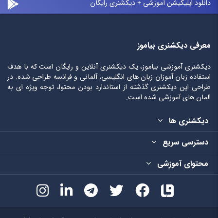
دانلود اپلیکیشن آموزشی + دیکشنری رایگان
معرفی دیکشنری بیاموز
دیکشنری آموزشی بیاموز، یک دیکشنری آنلاین و رایگان است که با هدف
استفاده زبان آموزان زبان های انگلیسی، آلمانی و فرانسه طراحی شده. در
طراحی این دیکشنری گذشته از استاندارد بودن محتوا، توجه ویژه ای به
المان های آموزشی شده است.
دیکشنری ها
دسترسی سریع
محتوای آموزشی