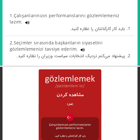
1.Çalışanlarınızın performanslarını gözlemlemeniz
lazım.
1. باید کار کارکنانتان را نظاره کنید.
2.Seçimler sırasında başkanların siyasetini
gözlemlemenizi tavsiye ederim.
2. پیشنهاد می‌کنم نزدیک انتخابات سیاست وزیران را نظاره کنید.