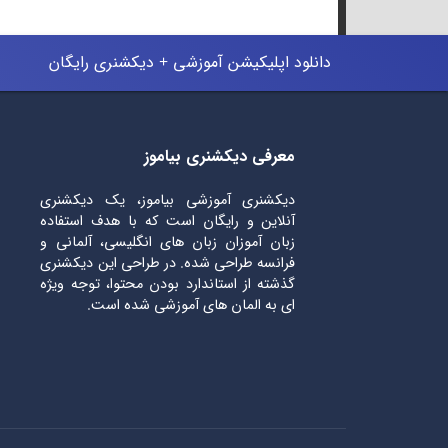
دانلود اپلیکیشن آموزشی + دیکشنری رایگان
معرفی دیکشنری بیاموز
دیکشنری آموزشی بیاموز، یک دیکشنری
آنلاین و رایگان است که با هدف استفاده
زبان آموزان زبان های انگلیسی، آلمانی و
فرانسه طراحی شده. در طراحی این دیکشنری
گذشته از استاندارد بودن محتوا، توجه ویژه
ای به المان های آموزشی شده است.