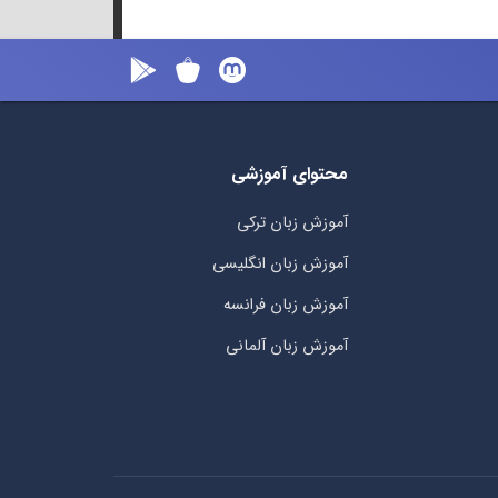
محتوای آموزشی
آموزش زبان ترکی
آموزش زبان انگلیسی
آموزش زبان فرانسه
آموزش زبان آلمانی