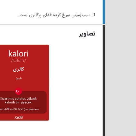
1. سیب‌زمینی سرخ کرده غذای پرکالری است.
تصاویر