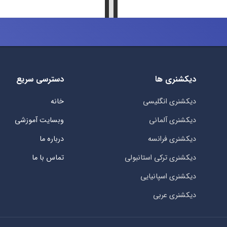
دیکشنری ها
دسترسی سریع
دیکشنری انگلیسی
خانه
دیکشنری آلمانی
وبسایت آموزشی
دیکشنری فرانسه
درباره ما
دیکشنری ترکی استانبولی
تماس با ما
دیکشنری اسپانیایی
دیکشنری عربی