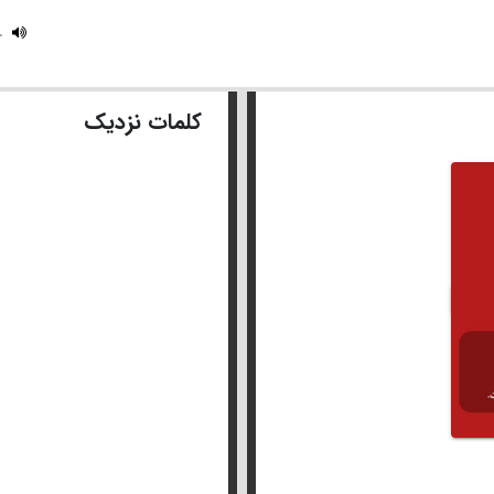
k.
کلمات نزدیک