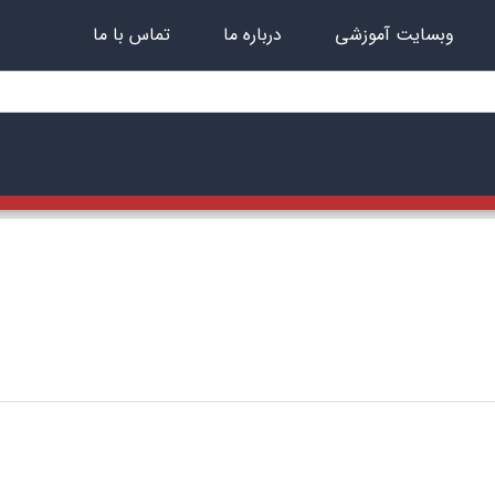
وبسایت آموزشی
درباره ما
تماس با ما