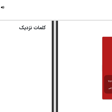
کلمات نزدیک