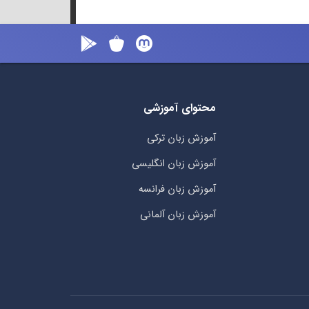
محتوای آموزشی
آموزش زبان ترکی
آموزش زبان انگلیسی
آموزش زبان فرانسه
آموزش زبان آلمانی