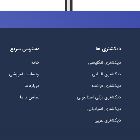
دیکشنری ها
دسترسی سریع
دیکشنری انگلیسی
خانه
دیکشنری آلمانی
وبسایت آموزشی
دیکشنری فرانسه
درباره ما
دیکشنری ترکی استانبولی
تماس با ما
دیکشنری اسپانیایی
دیکشنری عربی