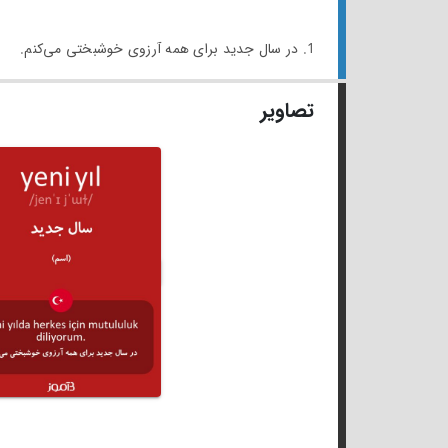
1. در سال جدید برای همه آرزوی خوشبختی می‌کنم.
تصاویر