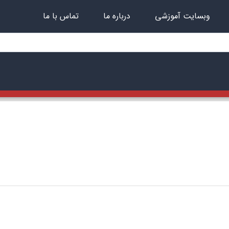
وبسایت آموزشی
درباره ما
تماس با ما