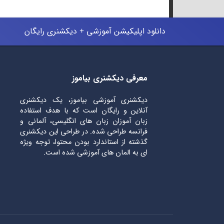
دانلود اپلیکیشن آموزشی + دیکشنری رایگان
معرفی دیکشنری بیاموز
دیکشنری آموزشی بیاموز، یک دیکشنری
آنلاین و رایگان است که با هدف استفاده
زبان آموزان زبان های انگلیسی، آلمانی و
فرانسه طراحی شده. در طراحی این دیکشنری
گذشته از استاندارد بودن محتوا، توجه ویژه
ای به المان های آموزشی شده است.