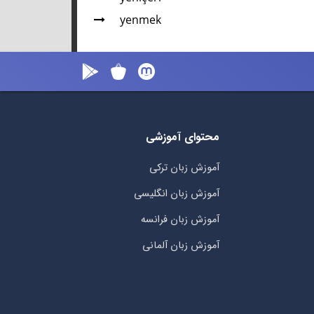
yenmek
محتوای آموزشی
آموزش زبان ترکی
آموزش زبان انگلیسی
آموزش زبان فرانسه
آموزش زبان آلمانی