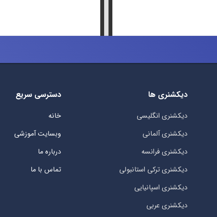
دیکشنری ها
دسترسی سریع
دیکشنری انگلیسی
خانه
دیکشنری آلمانی
وبسایت آموزشی
دیکشنری فرانسه
درباره ما
دیکشنری ترکی استانبولی
تماس با ما
دیکشنری اسپانیایی
دیکشنری عربی