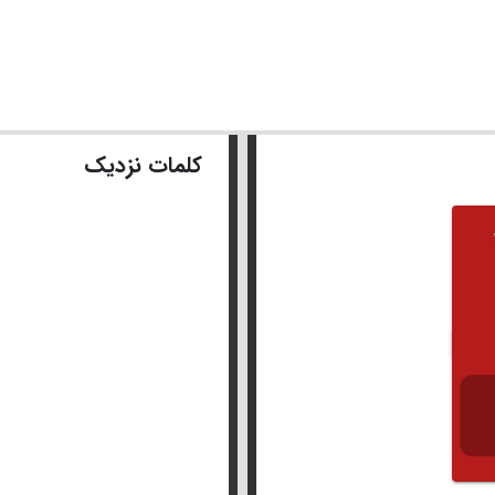
کلمات نزدیک