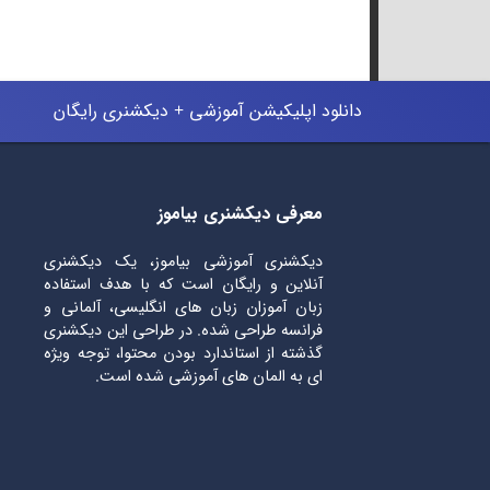
دانلود اپلیکیشن آموزشی + دیکشنری رایگان
معرفی دیکشنری بیاموز
دیکشنری آموزشی بیاموز، یک دیکشنری
آنلاین و رایگان است که با هدف استفاده
زبان آموزان زبان های انگلیسی، آلمانی و
فرانسه طراحی شده. در طراحی این دیکشنری
گذشته از استاندارد بودن محتوا، توجه ویژه
ای به المان های آموزشی شده است.