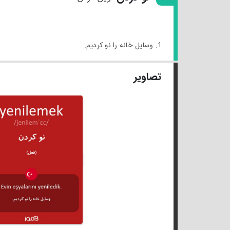
1. وسایل خانه را نو کردیم.
تصاویر