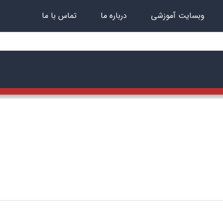
وبسایت آموزشی
درباره ما
تماس با ما