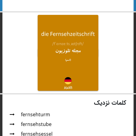
کلمات نزدیک
fernsehturm
fernsehstube
fernsehsessel