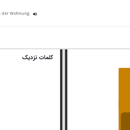
in der Wohnung.
کلمات نزدیک