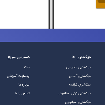
دیکشنری ها
دسترسی سریع
دیکشنری انگلیسی
خانه
دیکشنری آلمانی
وبسایت آموزشی
دیکشنری فرانسه
درباره ما
دیکشنری ترکی استانبولی
تماس با ما
دیکشنری اسپانیایی