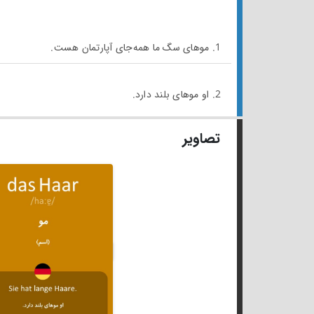
1. موهای سگ ما همه‌جای آپارتمان هست.
2. او موهای بلند دارد.
تصاویر