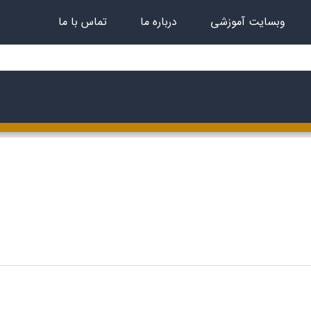
وبسایت آموزشی
درباره ما
تماس با ما