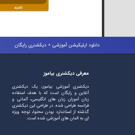
دانلود اپلیکیشن آموزشی + دیکشنری رایگان
معرفی دیکشنری بیاموز
دیکشنری آموزشی بیاموز، یک دیکشنری
آنلاین و رایگان است که با هدف استفاده
زبان آموزان زبان های انگلیسی، آلمانی و
فرانسه طراحی شده. در طراحی این دیکشنری
گذشته از استاندارد بودن محتوا، توجه ویژه
ای به المان های آموزشی شده است.