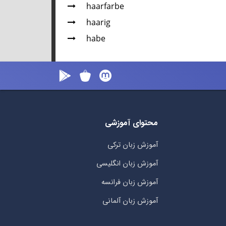
haarfarbe
haarig
habe
محتوای آموزشی
آموزش زبان ترکی
آموزش زبان انگلیسی
آموزش زبان فرانسه
آموزش زبان آلمانی