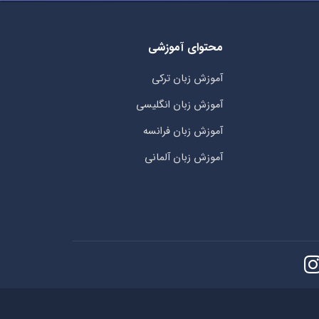
محتوای آموزشی
آموزش زبان ترکی
آموزش زبان انگلیسی
آموزش زبان فرانسه
آموزش زبان آلمانی