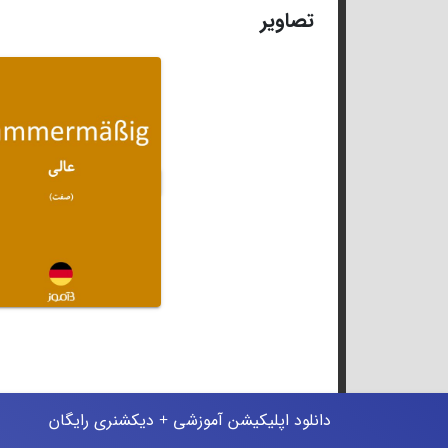
تصاویر
دانلود اپلیکیشن آموزشی + دیکشنری رایگان