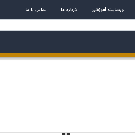
وبسایت آموزشی
درباره ما
تماس با ما