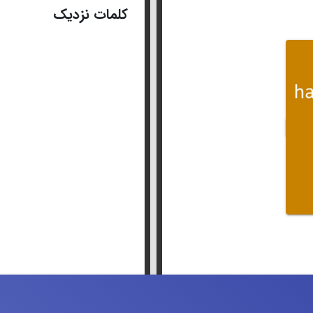
کلمات نزدیک