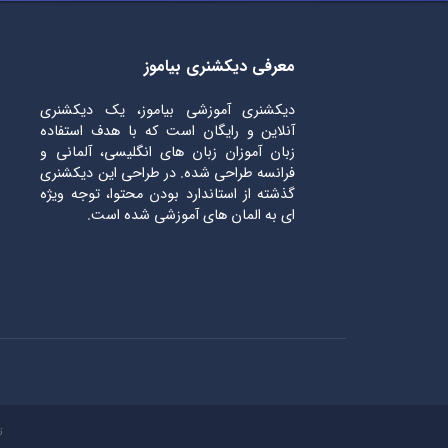
معرفی دیکشنری بیاموز
دیکشنری آموزشی بیاموز، یک دیکشنری
آنلاین و رایگان است که با هدف استفاده
زبان آموزان زبان های انگلیسی، آلمانی و
فرانسه طراحی شده. در طراحی این دیکشنری
گذشته از استاندارد بودن محتوا، توجه ویژه
ای به المان های آموزشی شده است.
ت