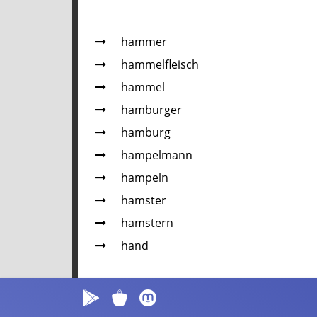
hammer
hammelfleisch
hammel
hamburger
hamburg
hampelmann
hampeln
hamster
hamstern
hand