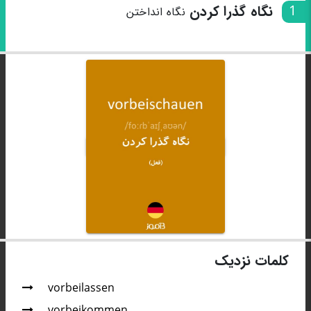
1
نگاه گذرا کردن
نگاه انداختن
کلمات نزدیک
vorbeilassen
vorbeikommen