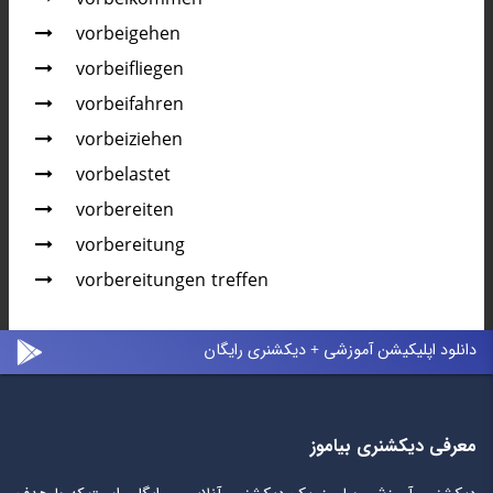
vorbeigehen
vorbeifliegen
vorbeifahren
vorbeiziehen
vorbelastet
vorbereiten
vorbereitung
vorbereitungen treffen
دانلود اپلیکیشن آموزشی + دیکشنری رایگان
معرفی دیکشنری بیاموز