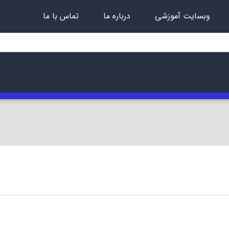
وبسایت آموزشی
درباره ما
تماس با ما