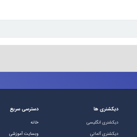
دیکشنری ها
دسترسی سریع
دیکشنری انگلیسی
خانه
دیکشنری آلمانی
وبسایت آموزشی