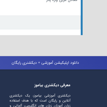
دانلود اپلیکیشن آموزشی + دیکشنری رایگان
معرفی دیکشنری بیاموز
دیکشنری آموزشی بیاموز، یک دیکشنری
آنلاین و رایگان است که با هدف استفاده
زبان آموزان زبان های انگلیسی، آلمانی و