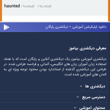
haunted
/ˈhɔntəd/
/ˈhɔːntɪd/
دانلود اپلیکیشن آموزشی + دیکشنری رایگان
معرفی دیکشنری بیاموز
دیکشنری آموزشی بیاموز، یک دیکشنری آنلاین و رایگان است که با هدف
استفاده زبان آموزان زبان های انگلیسی، آلمانی و فرانسه طراحی شده. در
طراحی این دیکشنری گذشته از استاندارد بودن محتوا، توجه ویژه ای به
المان های آموزشی شده است.
دیکشنری ها
دسترسی سریع
محتوای آموزشی