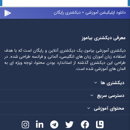
دانلود اپلیکیشن آموزشی + دیکشنری رایگان
معرفی دیکشنری بیاموز
دیکشنری آموزشی بیاموز، یک دیکشنری آنلاین و رایگان است که با هدف
استفاده زبان آموزان زبان های انگلیسی، آلمانی و فرانسه طراحی شده. در
طراحی این دیکشنری گذشته از استاندارد بودن محتوا، توجه ویژه ای به
المان های آموزشی شده است.
دیکشنری ها
دسترسی سریع
محتوای آموزشی