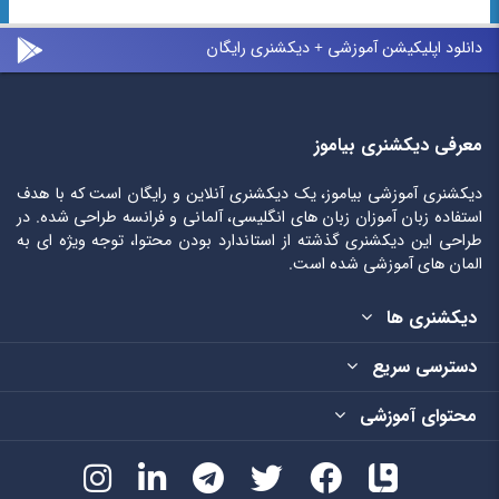
دانلود اپلیکیشن آموزشی + دیکشنری رایگان
معرفی دیکشنری بیاموز
دیکشنری آموزشی بیاموز، یک دیکشنری آنلاین و رایگان است که با هدف
استفاده زبان آموزان زبان های انگلیسی، آلمانی و فرانسه طراحی شده. در
طراحی این دیکشنری گذشته از استاندارد بودن محتوا، توجه ویژه ای به
المان های آموزشی شده است.
دیکشنری ها
دسترسی سریع
محتوای آموزشی