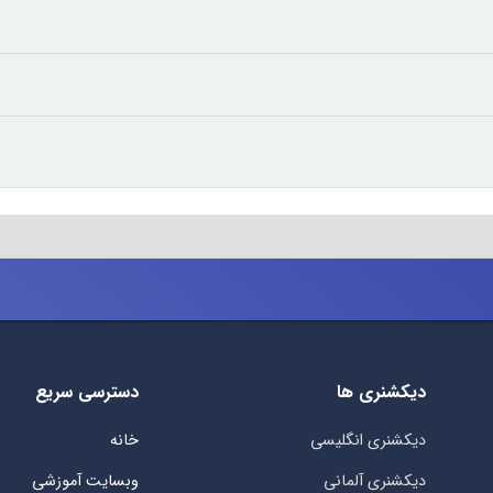
دیکشنری ها
دسترسی سریع
دیکشنری انگلیسی
خانه
دیکشنری آلمانی
وبسایت آموزشی