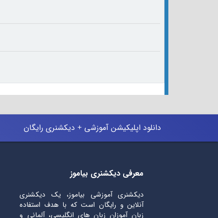
دانلود اپلیکیشن آموزشی + دیکشنری رایگان
معرفی دیکشنری بیاموز
دیکشنری آموزشی بیاموز، یک دیکشنری
آنلاین و رایگان است که با هدف استفاده
زبان آموزان زبان های انگلیسی، آلمانی و