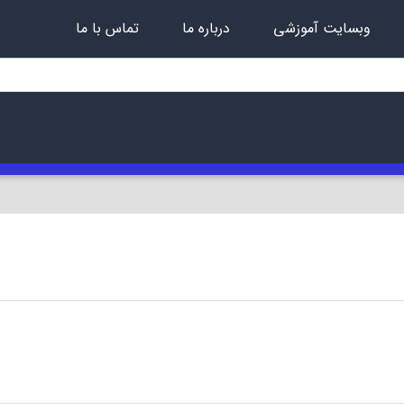
وبسایت آموزشی
درباره ما
تماس با ما