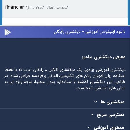
financier
/ˌfɪnənˈsɪr/
/faɪˈnænsiə/
دانلود اپلیکیشن آموزشی + دیکشنری رایگان
معرفی دیکشنری بیاموز
دیکشنری آموزشی بیاموز، یک دیکشنری آنلاین و رایگان است که با هدف
استفاده زبان آموزان زبان های انگلیسی، آلمانی و فرانسه طراحی شده. در
طراحی این دیکشنری گذشته از استاندارد بودن محتوا، توجه ویژه ای به
المان های آموزشی شده است.
دیکشنری ها
دسترسی سریع
محتوای آموزشی