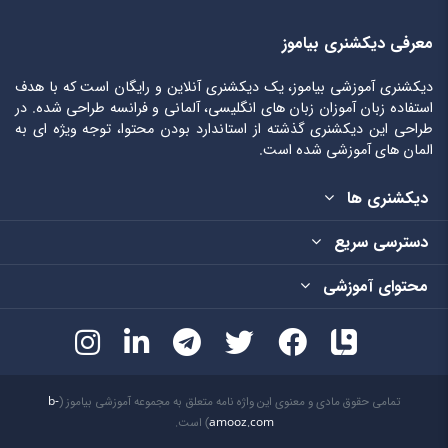
معرفی دیکشنری بیاموز
دیکشنری آموزشی بیاموز، یک دیکشنری آنلاین و رایگان است که با هدف
استفاده زبان آموزان زبان های انگلیسی، آلمانی و فرانسه طراحی شده. در
طراحی این دیکشنری گذشته از استاندارد بودن محتوا، توجه ویژه ای به
المان های آموزشی شده است.
دیکشنری ها
دسترسی سریع
محتوای آموزشی
تمامی حقوق مادی و معنوی این واژه نامه متعلق به مجموعه آموزشی بیاموز (
b-
amooz.com
) است.