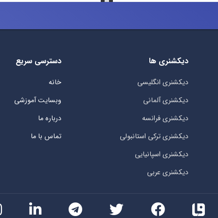
دیکشنری ها
دسترسی سریع
دیکشنری انگلیسی
خانه
دیکشنری آلمانی
وبسایت آموزشی
دیکشنری فرانسه
درباره ما
دیکشنری ترکی استانبولی
تماس با ما
دیکشنری اسپانیایی
دیکشنری عربی