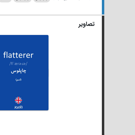
تصاویر