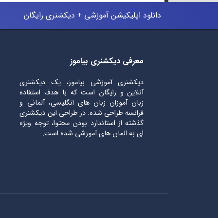
دانلود اپلیکیشن آموزشی + دیکشنری رایگان
معرفی دیکشنری بیاموز
دیکشنری آموزشی بیاموز، یک دیکشنری
آنلاین و رایگان است که با هدف استفاده
زبان آموزان زبان های انگلیسی، آلمانی و
فرانسه طراحی شده. در طراحی این دیکشنری
گذشته از استاندارد بودن محتوا، توجه ویژه
ای به المان های آموزشی شده است.