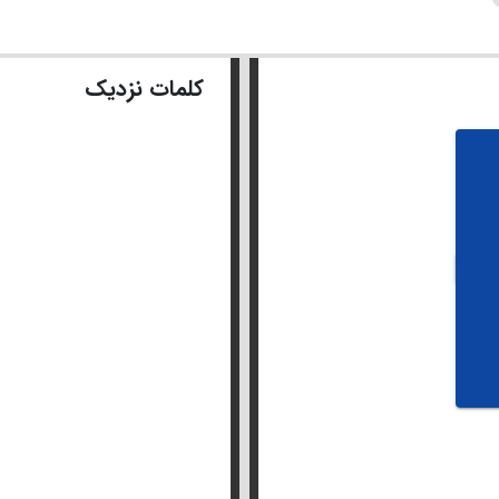
کلمات نزدیک