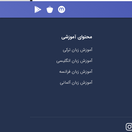
محتوای آموزشی
آموزش زبان ترکی
آموزش زبان انگلیسی
آموزش زبان فرانسه
آموزش زبان آلمانی