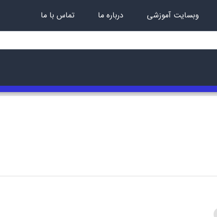
وبسایت آموزشی
درباره ما
تماس با ما