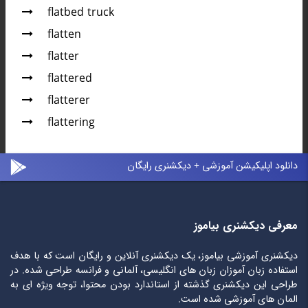
flatbed truck
flatten
flatter
flattered
flatterer
flattering
دانلود اپلیکیشن آموزشی + دیکشنری رایگان
معرفی دیکشنری بیاموز
دیکشنری آموزشی بیاموز، یک دیکشنری آنلاین و رایگان است که با هدف
استفاده زبان آموزان زبان های انگلیسی، آلمانی و فرانسه طراحی شده. در
طراحی این دیکشنری گذشته از استاندارد بودن محتوا، توجه ویژه ای به
المان های آموزشی شده است.