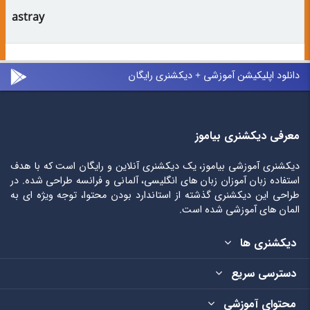
astray
دانلود اپلیکیشن آموزشی + دیکشنری رایگان
معرفی دیکشنری بیاموز
دیکشنری آموزشی بیاموز، یک دیکشنری آنلاین و رایگان است که با هدف
استفاده زبان آموزان زبان های انگلیسی، آلمانی و فرانسه طراحی شده. در
طراحی این دیکشنری گذشته از استاندارد بودن محتوا، توجه ویژه ای به
المان های آموزشی شده است.
دیکشنری ها
دسترسی سریع
محتوای آموزشی