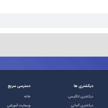
دیکشنری ها
دسترسی سریع
دیکشنری انگلیسی
خانه
دیکشنری آلمانی
وبسایت آموزشی