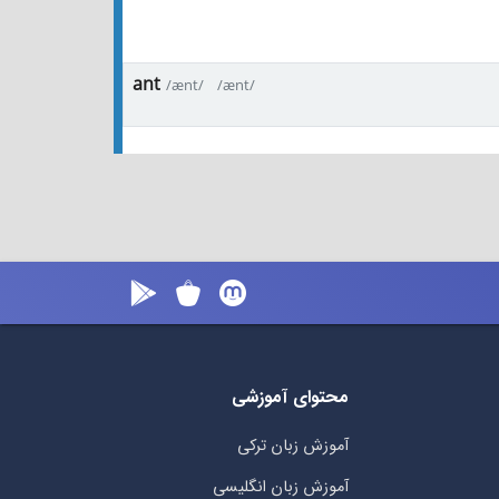
ant
/ænt/
/ænt/
محتوای آموزشی
آموزش زبان ترکی
آموزش زبان انگلیسی