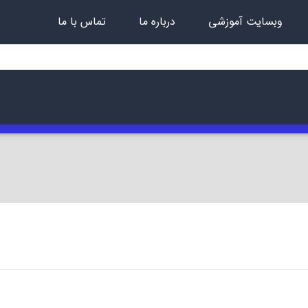
وبسایت آموزشی
درباره ما
تماس با ما