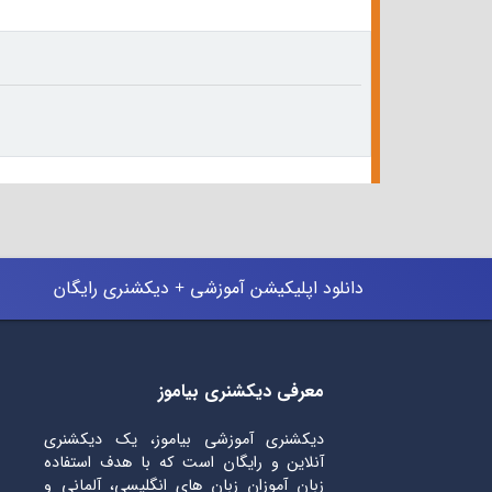
دانلود اپلیکیشن آموزشی + دیکشنری رایگان
معرفی دیکشنری بیاموز
دیکشنری آموزشی بیاموز، یک دیکشنری
آنلاین و رایگان است که با هدف استفاده
زبان آموزان زبان های انگلیسی، آلمانی و