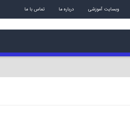
وبسایت آموزشی
درباره ما
تماس با ما