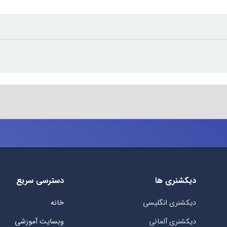
دیکشنری ها
دسترسی سریع
دیکشنری انگلیسی
خانه
دیکشنری آلمانی
وبسایت آموزشی