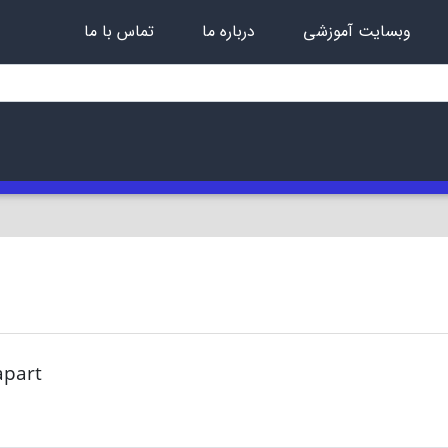
وبسایت آموزشی
درباره ما
تماس با ما
apart