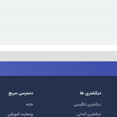
دیکشنری ها
دسترسی سریع
دیکشنری انگلیسی
خانه
دیکشنری آلمانی
وبسایت آموزشی