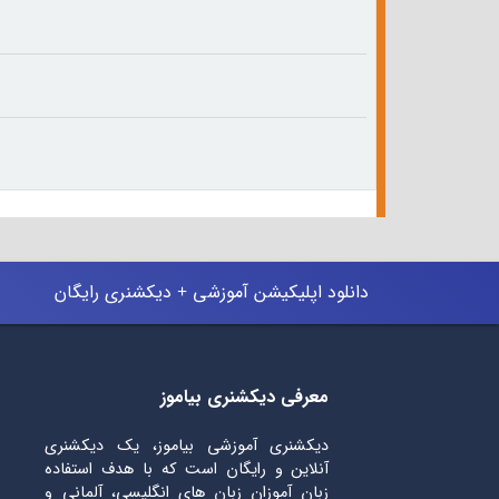
دانلود اپلیکیشن آموزشی + دیکشنری رایگان
معرفی دیکشنری بیاموز
دیکشنری آموزشی بیاموز، یک دیکشنری
آنلاین و رایگان است که با هدف استفاده
زبان آموزان زبان های انگلیسی، آلمانی و