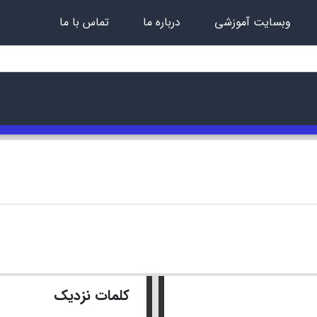
وبسایت آموزشی
درباره ما
تماس با ما
کلمات نزدیک