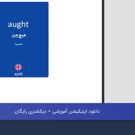
دانلود اپلیکیشن آموزشی + دیکشنری رایگان