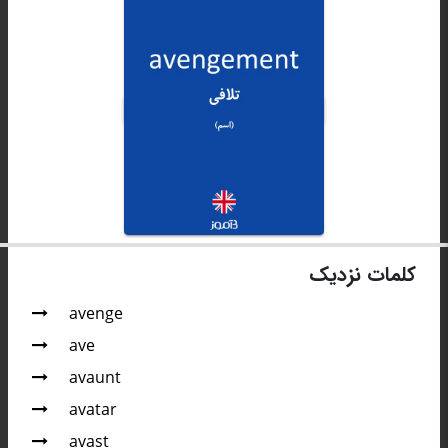
کلمات نزدیک
avenge
ave
avaunt
avatar
avast