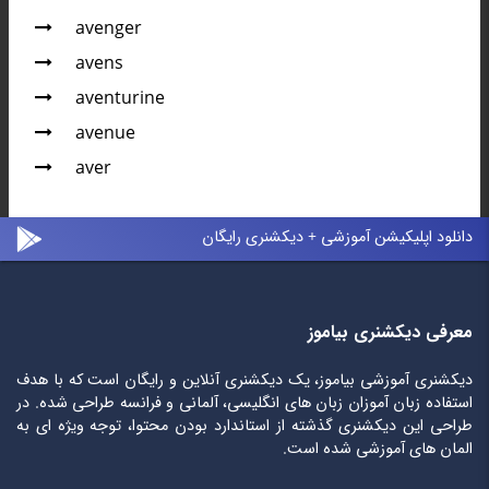
avenger
avens
aventurine
avenue
aver
دانلود اپلیکیشن آموزشی + دیکشنری رایگان
معرفی دیکشنری بیاموز
دیکشنری آموزشی بیاموز، یک دیکشنری آنلاین و رایگان است که با هدف
استفاده زبان آموزان زبان های انگلیسی، آلمانی و فرانسه طراحی شده. در
طراحی این دیکشنری گذشته از استاندارد بودن محتوا، توجه ویژه ای به
المان های آموزشی شده است.