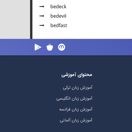
bedeck
bedevil
bedfast
محتوای آموزشی
آموزش زبان ترکی
آموزش زبان انگلیسی
آموزش زبان فرانسه
آموزش زبان آلمانی