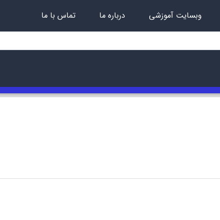
وبسایت آموزشی
درباره ما
تماس با ما