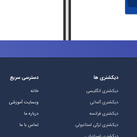
دیکشنری ها
دسترسی سریع
دیکشنری انگلیسی
خانه
دیکشنری آلمانی
وبسایت آموزشی
دیکشنری فرانسه
درباره ما
دیکشنری ترکی استانبولی
تماس با ما
دیکشنری اسپانیایی