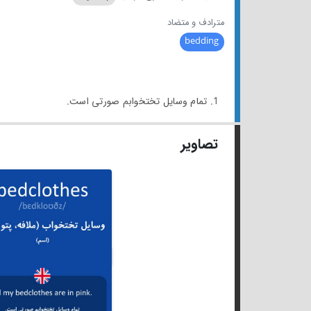
مترادف و متضاد
bedding
1. تمام وسایل تختخوابم صورتی است.
تصاویر