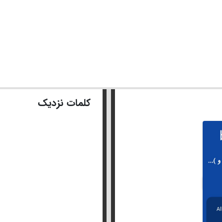
کلمات نزدیک