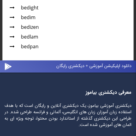
bedight
bedim
bedizen
bedlam
bedpan
دانلود اپلیکیشن آموزشی + دیکشنری رایگان
معرفی دیکشنری بیاموز
دیکشنری آموزشی بیاموز، یک دیکشنری آنلاین و رایگان است که با هدف
استفاده زبان آموزان زبان های انگلیسی، آلمانی و فرانسه طراحی شده. در
طراحی این دیکشنری گذشته از استاندارد بودن محتوا، توجه ویژه ای به
المان های آموزشی شده است.