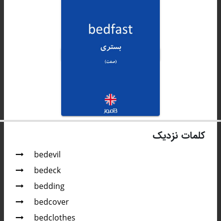
کلمات نزدیک
bedevil
bedeck
bedding
bedcover
bedclothes