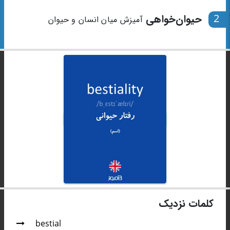
2
حیوان‌خواهی
آمیزش میان انسان و حیوان
کلمات نزدیک
bestial