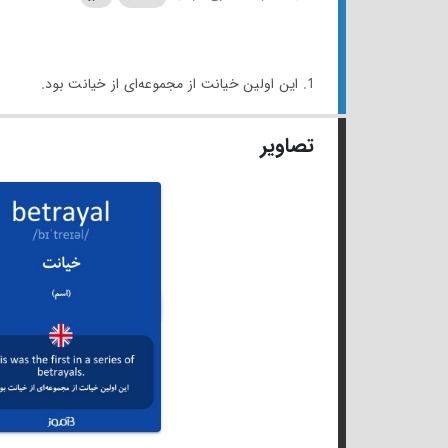
1. این اولین خیانت از مجموعه‌ای از خیانت بود.
تصاویر