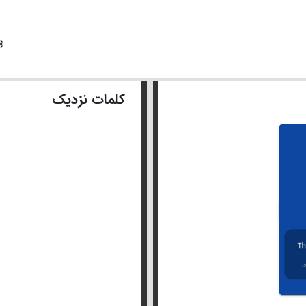
کلمات نزدیک