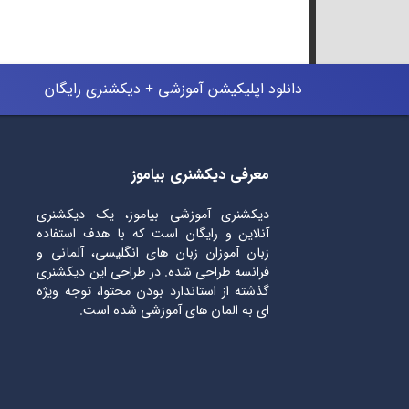
دانلود اپلیکیشن آموزشی + دیکشنری رایگان
معرفی دیکشنری بیاموز
دیکشنری آموزشی بیاموز، یک دیکشنری
آنلاین و رایگان است که با هدف استفاده
زبان آموزان زبان های انگلیسی، آلمانی و
فرانسه طراحی شده. در طراحی این دیکشنری
گذشته از استاندارد بودن محتوا، توجه ویژه
ای به المان های آموزشی شده است.