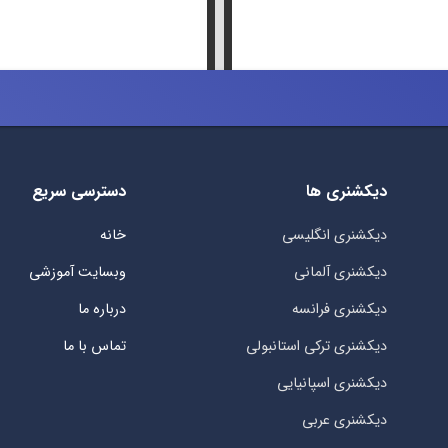
دیکشنری ها
دسترسی سریع
دیکشنری انگلیسی
خانه
دیکشنری آلمانی
وبسایت آموزشی
دیکشنری فرانسه
درباره ما
دیکشنری ترکی استانبولی
تماس با ما
دیکشنری اسپانیایی
دیکشنری عربی