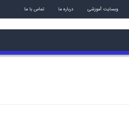
وبسایت آموزشی
درباره ما
تماس با ما