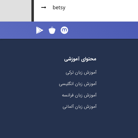
betsy
محتوای آموزشی
آموزش زبان ترکی
آموزش زبان انگلیسی
آموزش زبان فرانسه
آموزش زبان آلمانی