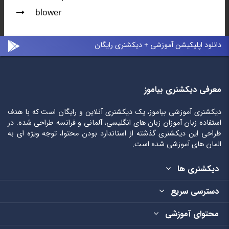
blower
دانلود اپلیکیشن آموزشی + دیکشنری رایگان
معرفی دیکشنری بیاموز
دیکشنری آموزشی بیاموز، یک دیکشنری آنلاین و رایگان است که با هدف
استفاده زبان آموزان زبان های انگلیسی، آلمانی و فرانسه طراحی شده. در
طراحی این دیکشنری گذشته از استاندارد بودن محتوا، توجه ویژه ای به
المان های آموزشی شده است.
دیکشنری ها
دسترسی سریع
محتوای آموزشی