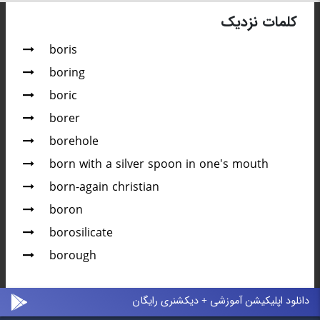
کلمات نزدیک
boris
boring
boric
borer
borehole
born with a silver spoon in one's mouth
born-again christian
boron
borosilicate
borough
دانلود اپلیکیشن آموزشی + دیکشنری رایگان