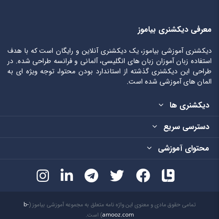
معرفی دیکشنری بیاموز
دیکشنری آموزشی بیاموز، یک دیکشنری آنلاین و رایگان است که با هدف
استفاده زبان آموزان زبان های انگلیسی، آلمانی و فرانسه طراحی شده. در
طراحی این دیکشنری گذشته از استاندارد بودن محتوا، توجه ویژه ای به
المان های آموزشی شده است.
دیکشنری ها
دسترسی سریع
محتوای آموزشی
تمامی حقوق مادی و معنوی این واژه نامه متعلق به مجموعه آموزشی بیاموز (
b-
amooz.com
) است.