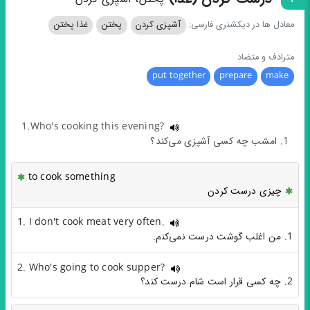
معادل ها در دیکشنری فارسی:
آشپزی کردن
پختن
غذا پختن
مترادف و متضاد
put together
prepare
make
1.Who's cooking this evening?
1. امشب چه کسی آشپزی می‌کند؟
to cook something
چیزی درست کردن
1. I don't cook meat very often.
1. من اغلب گوشت درست نمی‌کنم.
2. Who's going to cook supper?
2. چه کسی قرار است شام درست کند؟