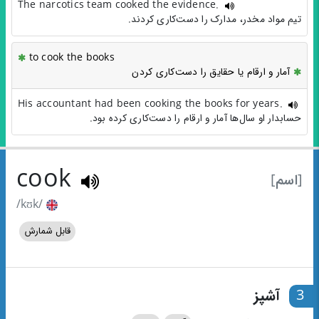
The narcotics team cooked the evidence.
تیم مواد مخدر، مدارک را دست‌کاری کردند.
to cook the books
آمار و ارقام یا حقایق را دست‌کاری کردن
His accountant had been cooking the books for years.
حسابدار او سال‌ها آمار و ارقام را دست‌کاری کرده بود.
cook
[اسم]
/kʊk/
قابل شمارش
3
آشپز