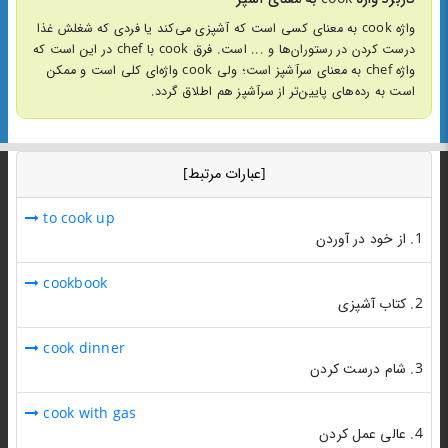
واژه cook به معنای کسی است که آشپزی می‌کند یا فردی که شغلش غذا
درست کردن در رستوران‌ها و ... است. فرق cook با chef در این است که
واژه chef به معنای سرآشپز است؛ ولی cook واژه‌ای کلی است و ممکن
است به رده‌های پایین‌تر از سرآشپز هم اطلاق گردد.
[عبارات مرتبط]
to cook up
1. از خود در آوردن
cookbook
2. کتاب آشپزی
cook dinner
3. شام درست کردن
cook with gas
4. عالی عمل کردن