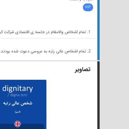
VIP
1. تمام اشخاص والامقام در جلسه ی اقتصادی شرکت کردند.
2. تمام اشخاص عالی رتبه به عروسی دعوت شده بودند.
تصاویر