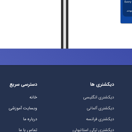
دیکشنری ها
دسترسی سریع
دیکشنری انگلیسی
خانه
دیکشنری آلمانی
وبسایت آموزشی
دیکشنری فرانسه
درباره ما
دیکشنری ترکی استانبولی
تماس با ما