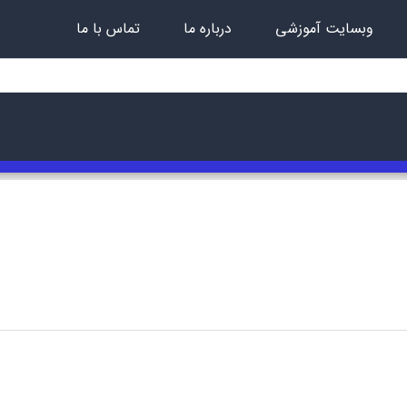
وبسایت آموزشی
درباره ما
تماس با ما