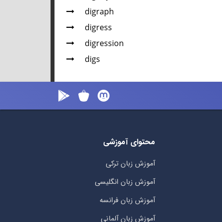
digraph
digress
digression
digs
محتوای آموزشی
آموزش زبان ترکی
آموزش زبان انگلیسی
آموزش زبان فرانسه
آموزش زبان آلمانی