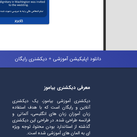
دانلود اپلیکیشن آموزشی + دیکشنری رایگان
معرفی دیکشنری بیاموز
دیکشنری آموزشی بیاموز، یک دیکشنری
آنلاین و رایگان است که با هدف استفاده
زبان آموزان زبان های انگلیسی، آلمانی و
فرانسه طراحی شده. در طراحی این دیکشنری
گذشته از استاندارد بودن محتوا، توجه ویژه
ای به المان های آموزشی شده است.