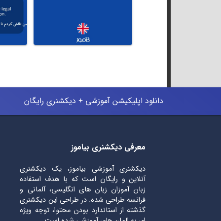
دانلود اپلیکیشن آموزشی + دیکشنری رایگان
معرفی دیکشنری بیاموز
دیکشنری آموزشی بیاموز، یک دیکشنری
آنلاین و رایگان است که با هدف استفاده
زبان آموزان زبان های انگلیسی، آلمانی و
فرانسه طراحی شده. در طراحی این دیکشنری
گذشته از استاندارد بودن محتوا، توجه ویژه
ای به المان های آموزشی شده است.