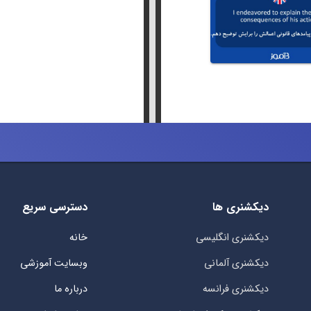
دیکشنری ها
دسترسی سریع
دیکشنری انگلیسی
خانه
دیکشنری آلمانی
وبسایت آموزشی
دیکشنری فرانسه
درباره ما