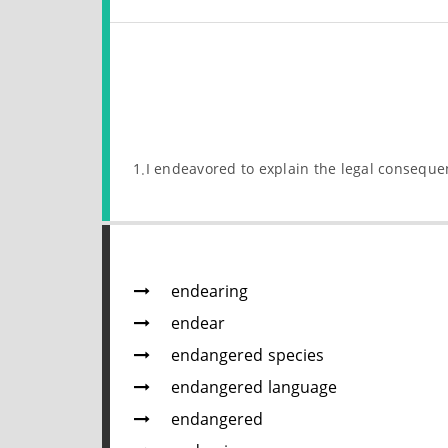
1.I endeavored to explain the legal conseque
endearing
endear
endangered species
endangered language
endangered