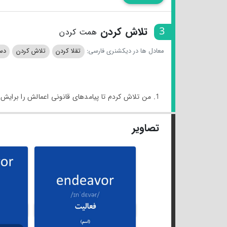
3
تلاش کردن
همت کردن
معادل ها در دیکشنری فارسی:
تقلا کردن
تلاش کردن
دس
1. من تلاش کردم تا پیامدهای قانونی اعمالش را برایش توضیح دهم.
تصاویر