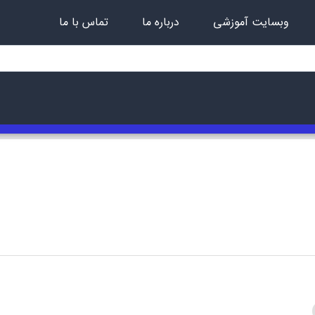
وبسایت آموزشی
درباره ما
تماس با ما