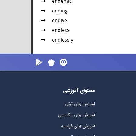
endemic
ending
endive
endless
endlessly
محتوای آموزشی
آموزش زبان ترکی
آموزش زبان انگلیسی
آموزش زبان فرانسه