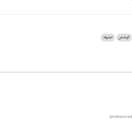
کوشش
اجتهاد