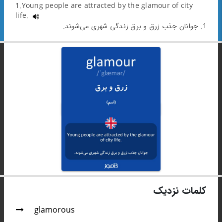
1.Young people are attracted by the glamour of city
life.
1. جوانان جذب زرق و برق زندگی شهری می‌شوند.
کلمات نزدیک
glamorous