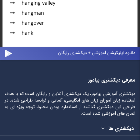
hanging valley
hangman
hangover
hank
دانلود اپلیکیشن آموزشی + دیکشنری رایگان
معرفی دیکشنری بیاموز
دیکشنری آموزشی بیاموز، یک دیکشنری آنلاین و رایگان است که با هدف
استفاده زبان آموزان زبان های انگلیسی، آلمانی و فرانسه طراحی شده. در
طراحی این دیکشنری گذشته از استاندارد بودن محتوا، توجه ویژه ای به
المان های آموزشی شده است.
دیکشنری ها