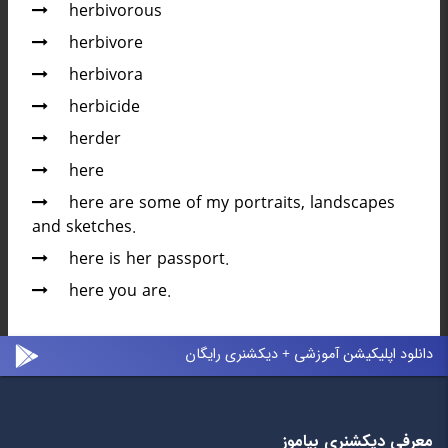
herbivorous
herbivore
herbivora
herbicide
herder
here
here are some of my portraits, landscapes
and sketches.
here is her passport.
here you are.
دانلود اپلیکیشن آموزشی + دیکشنری رایگان
معرفی دیکشنری بیاموز