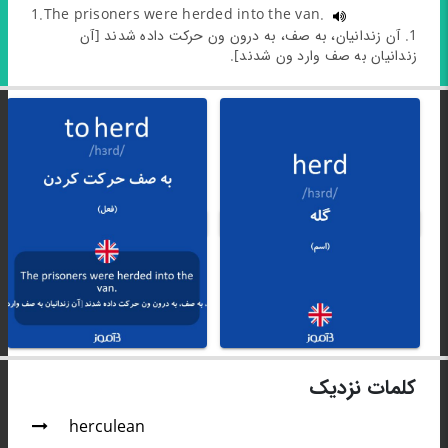
1.The prisoners were herded into the van.
1. آن زندانیان، به صف، به درون ون حرکت داده شدند [آن
زندانیان به صف وارد ون شدند].
کلمات نزدیک
herculean