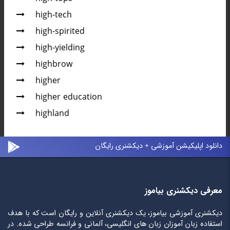
high-tech
high-spirited
high-yielding
highbrow
higher
higher education
highland
دانلود اپلیکیشن آموزشی + دیکشنری رایگان
معرفی دیکشنری بیاموز
دیکشنری آموزشی بیاموز، یک دیکشنری آنلاین و رایگان است که با هدف
استفاده زبان آموزان زبان های انگلیسی، آلمانی و فرانسه طراحی شده. در