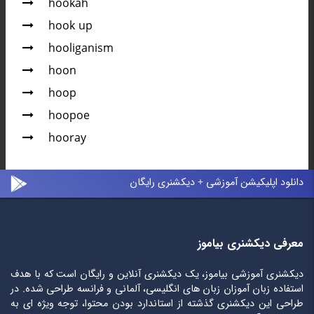
hookah
hook up
hooliganism
hoon
hoop
hoopoe
hooray
دانلود اپلیکیشن آموزشی + دیکشنری رایگان
معرفی دیکشنری بیاموز
دیکشنری آموزشی بیاموز، یک دیکشنری آنلاین و رایگان است که با هدف
استفاده زبان آموزان زبان های انگلیسی، آلمانی و فرانسه طراحی شده. در
طراحی این دیکشنری گذشته از استاندارد بودن محتوا، توجه ویژه ای به