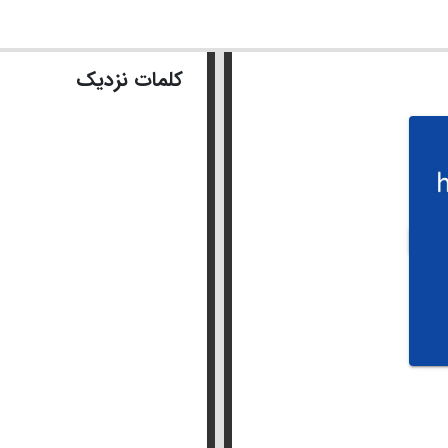
کلمات نزدیک