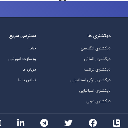
دیکشنری ها
دسترسی سریع
دیکشنری انگلیسی
خانه
دیکشنری آلمانی
وبسایت آموزشی
دیکشنری فرانسه
درباره ما
دیکشنری ترکی استانبولی
تماس با ما
دیکشنری اسپانیایی
دیکشنری عربی