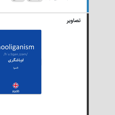
تصاویر