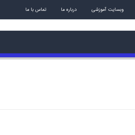
وبسایت آموزشی
درباره ما
تماس با ما