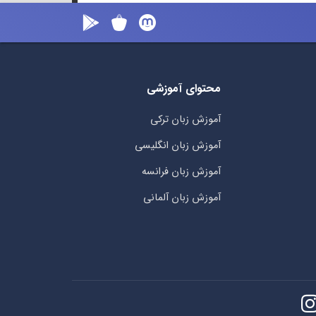
محتوای آموزشی
آموزش زبان ترکی
آموزش زبان انگلیسی
آموزش زبان فرانسه
آموزش زبان آلمانی