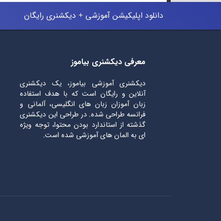
دانلود اپلیکیشن آموزشی + دیکشنری رایگان
معرفی دیکشنری بیاموز
دیکشنری آموزشی بیاموز، یک دیکشنری
آنلاین و رایگان است که با هدف استفاده
زبان آموزان زبان های انگلیسی، آلمانی و
فرانسه طراحی شده. در طراحی این دیکشنری
گذشته از استاندارد بودن محتوا، توجه ویژه
ای به المان های آموزشی شده است.