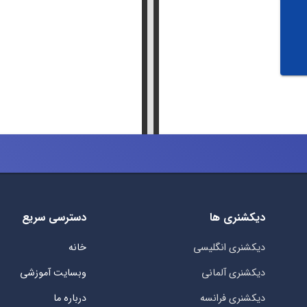
دیکشنری ها
دسترسی سریع
دیکشنری انگلیسی
خانه
دیکشنری آلمانی
وبسایت آموزشی
دیکشنری فرانسه
درباره ما