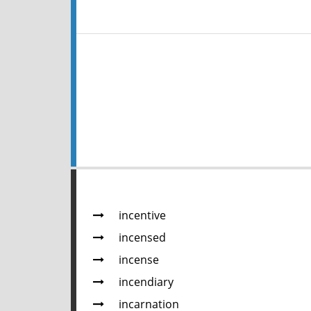
incentive
incensed
incense
incendiary
incarnation