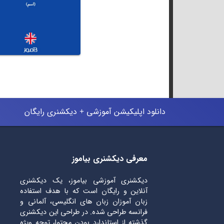
دانلود اپلیکیشن آموزشی + دیکشنری رایگان
معرفی دیکشنری بیاموز
دیکشنری آموزشی بیاموز، یک دیکشنری
آنلاین و رایگان است که با هدف استفاده
زبان آموزان زبان های انگلیسی، آلمانی و
فرانسه طراحی شده. در طراحی این دیکشنری
گذشته از استاندارد بودن محتوا، توجه ویژه