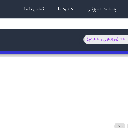
وبسایت آموزشی
درباره ما
تماس با ما
ملک