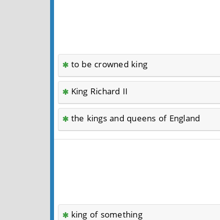
to be crowned king
King Richard II
the kings and queens of England
king of something