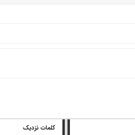
کلمات نزدیک