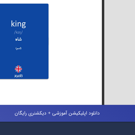
دانلود اپلیکیشن آموزشی + دیکشنری رایگان