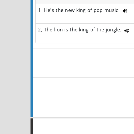
1. He's the new king of pop music.
2. The lion is the king of the jungle.