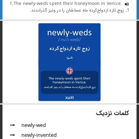
1.The newly-weds spent their honeymoon in Venice.
1. زوج تازه ازدواج‌کرده ماه عسلشان را در ونیز گذراندند.
کلمات نزدیک
newly-wed
newly-invented