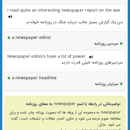
I read quite an interesting newspaper report on the war.
من یک گزارش بسیار جالب درباره جنگ در روزنامه خواندم.
a newspaper editor
سردبیر روزنامه
Newspaper editors have a lot of power.
سردبیرهای روزنامه خیلی قدرت دارند.
a newspaper headline
سرتیتر روزنامه
توضیحاتی در رابطه با اسم newspaper به معنای روزنامه
newspaper به مجموعه ای از ورقه ها که بصورت روزانه چاپ شده و برای
مطالعه عموم عرضه می شود و حاوی اخبار، مقالات و تبلیغات است، گفته
می شود. مثال: