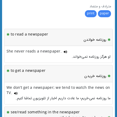
مترادف و متضاد
print
paper
to read a newspaper
روزنامه خواندن
She never reads a newspaper.
او هرگز روزنامه نمی‌خواند.
to get a newspaper
روزنامه خریدن
We don’t get a newspaper; we tend to watch the news on
TV.
ما روزنامه نمی‌خریم؛ ما عادت داریم اخبار از تلویزیون تماشا کنیم.
see/read something in the newspaper