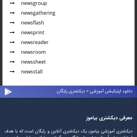
newsgroup
newsgathering
newsflash
newsprint
newsreader
newsroom
newssheet
newsstall
دانلود اپلیکیشن آموزشی + دیکشنری رایگان
معرفی دیکشنری بیاموز
دیکشنری آموزشی بیاموز، یک دیکشنری آنلاین و رایگان است که با هدف