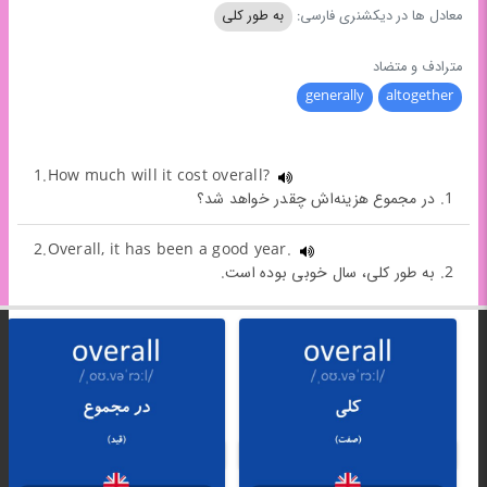
معادل ها در دیکشنری فارسی:
به طور کلی
مترادف و متضاد
generally
altogether
1.How much will it cost overall?
1. در مجموع هزینه‌اش چقدر خواهد شد؟
2.Overall, it has been a good year.
2. به طور کلی، سال خوبی بوده است.