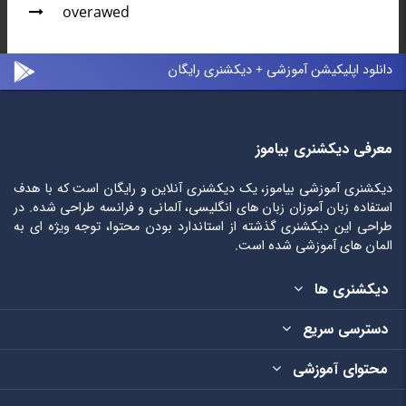
overawed
دانلود اپلیکیشن آموزشی + دیکشنری رایگان
معرفی دیکشنری بیاموز
دیکشنری آموزشی بیاموز، یک دیکشنری آنلاین و رایگان است که با هدف
استفاده زبان آموزان زبان های انگلیسی، آلمانی و فرانسه طراحی شده. در
طراحی این دیکشنری گذشته از استاندارد بودن محتوا، توجه ویژه ای به
المان های آموزشی شده است.
دیکشنری ها
دسترسی سریع
محتوای آموزشی