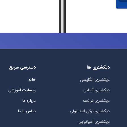
دیکشنری ها
دسترسی سریع
دیکشنری انگلیسی
خانه
دیکشنری آلمانی
وبسایت آموزشی
دیکشنری فرانسه
درباره ما
دیکشنری ترکی استانبولی
تماس با ما
دیکشنری اسپانیایی