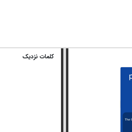
کلمات نزدیک