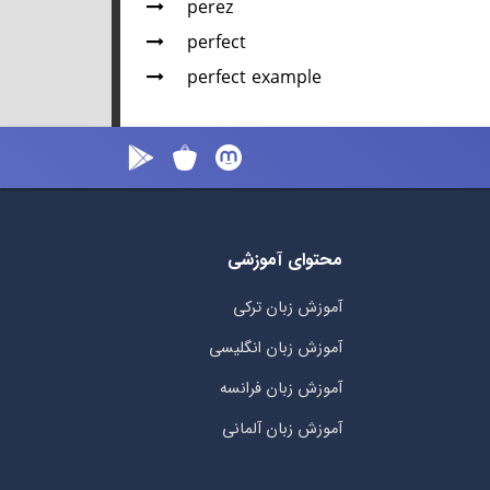
perez
perfect
perfect example
محتوای آموزشی
آموزش زبان ترکی
آموزش زبان انگلیسی
آموزش زبان فرانسه
آموزش زبان آلمانی