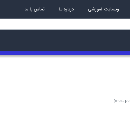
وبسایت آموزشی
درباره ما
تماس با ما