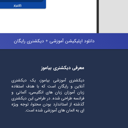
دانلود اپلیکیشن آموزشی + دیکشنری رایگان
معرفی دیکشنری بیاموز
دیکشنری آموزشی بیاموز، یک دیکشنری
آنلاین و رایگان است که با هدف استفاده
زبان آموزان زبان های انگلیسی، آلمانی و
فرانسه طراحی شده. در طراحی این دیکشنری
گذشته از استاندارد بودن محتوا، توجه ویژه
ای به المان های آموزشی شده است.