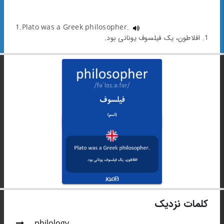
1.Plato was a Greek philosopher.
1. افلاطون، یک فیلسوف یونانی بود.
کلمات نزدیک
philology