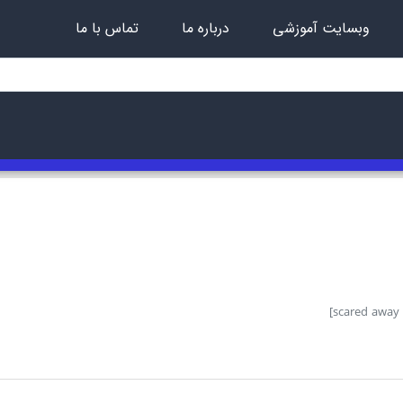
وبسایت آموزشی
درباره ما
تماس با ما
]