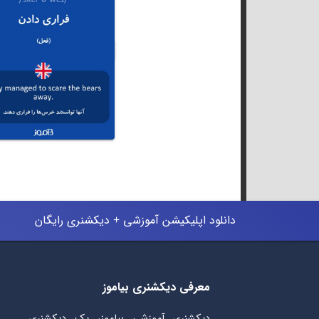
دانلود اپلیکیشن آموزشی + دیکشنری رایگان
معرفی دیکشنری بیاموز
دیکشنری آموزشی بیاموز، یک دیکشنری