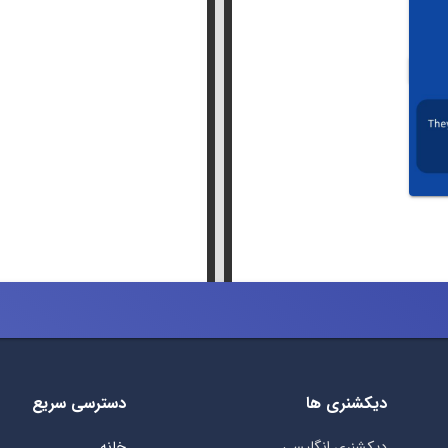
دیکشنری ها
دسترسی سریع
دیکشنری انگلیسی
خانه