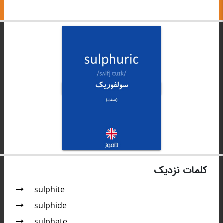
کلمات نزدیک
sulphite
sulphide
sulphate