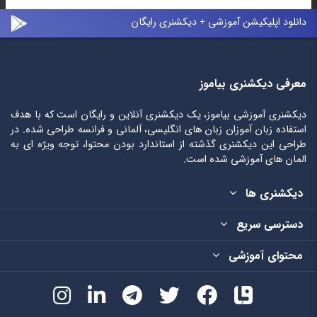
دانلود اپلیکیشن آموزشی + دیکشنری رایگان
معرفی دیکشنری بیاموز
دیکشنری آموزشی بیاموز، یک دیکشنری آنلاین و رایگان است که با هدف
استفاده زبان آموزان زبان های انگلیسی، آلمانی و فرانسه طراحی شده. در
طراحی این دیکشنری گذشته از استاندارد بودن محتوا، توجه ویژه ای به
المان های آموزشی شده است.
دیکشنری ها
دسترسی سریع
محتوای آموزشی